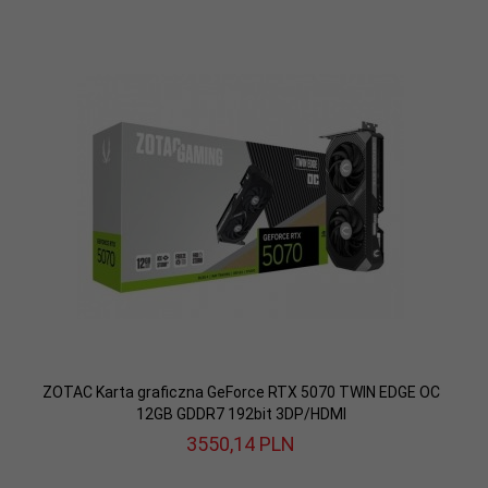
ZOTAC Karta graficzna GeForce RTX 5070 TWIN EDGE OC
12GB GDDR7 192bit 3DP/HDMI
3550,
14
PLN