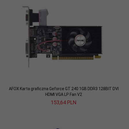
AFOX Karta graficzna Geforce GT 240 1GB DDR3 128BIT DVI
HDMI VGA LP Fan V2
153,
64
PLN