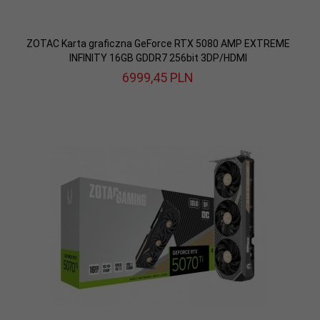
ZOTAC Karta graficzna GeForce RTX 5080 AMP EXTREME
INFINITY 16GB GDDR7 256bit 3DP/HDMI
6999,
45
PLN