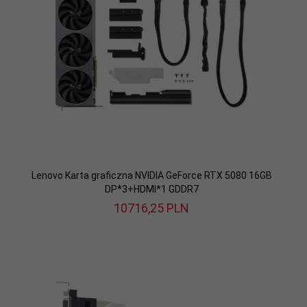
Lenovo Karta graficzna NVIDIA GeForce RTX 5080 16GB
DP*3+HDMI*1 GDDR7
10716,
25
PLN