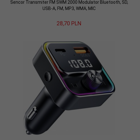
Sencor Transmiter FM SWM 2000 Modulator Bluetooth, SD,
USB-A, FM, MP3, WMA, MIC
28,
70
PLN