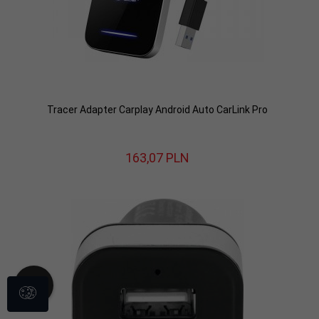
Tracer Adapter Carplay Android Auto CarLink Pro
163,
07
PLN