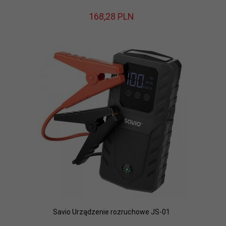
168,
28
PLN
Savio Urządzenie rozruchowe JS-01