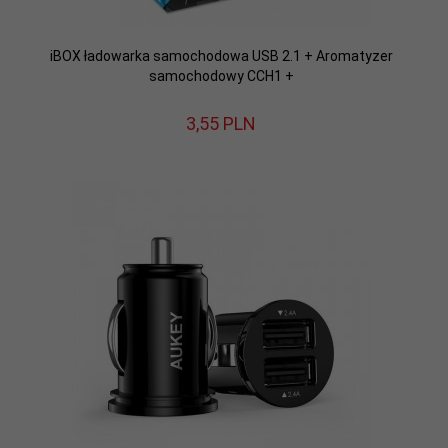
iBOX ładowarka samochodowa USB 2.1 + Aromatyzer
samochodowy CCH1 +
3,
55
PLN