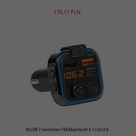
176,
11
PLN
BLOW Transmiter FM Bluetooth 5.1+Qc3.0