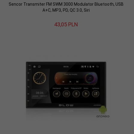
Sencor Transmiter FM SWM 3000 Modulator Bluetooth, USB
A+C, MP3, PD, QC 3.0, Siri
43,
05
PLN