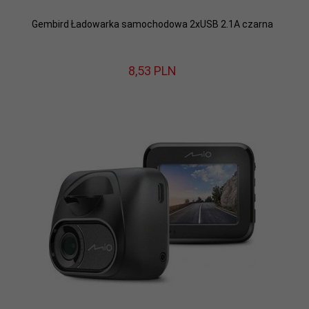
Gembird Ładowarka samochodowa 2xUSB 2.1A czarna
8,
53
PLN