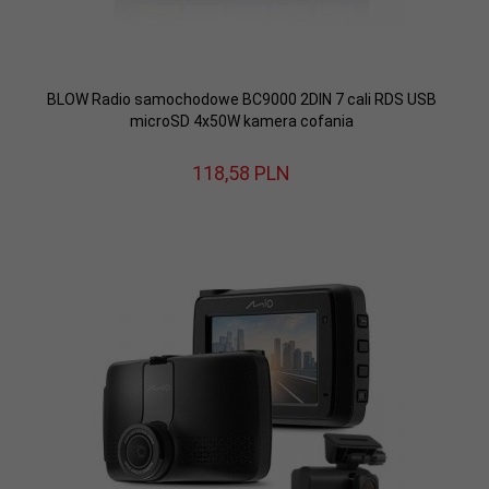
BLOW Radio samochodowe BC9000 2DIN 7 cali RDS USB
microSD 4x50W kamera cofania
118,
58
PLN