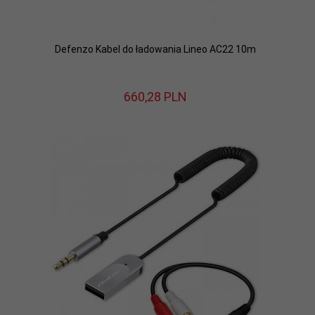
Defenzo Kabel do ładowania Lineo AC22 10m
660,
28
PLN