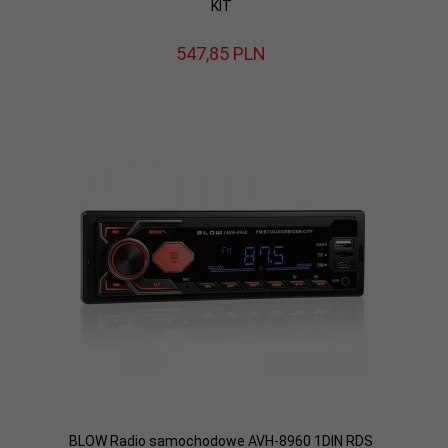
KIT
547,
85
PLN
BLOW Radio samochodowe AVH-8960 1DIN RDS