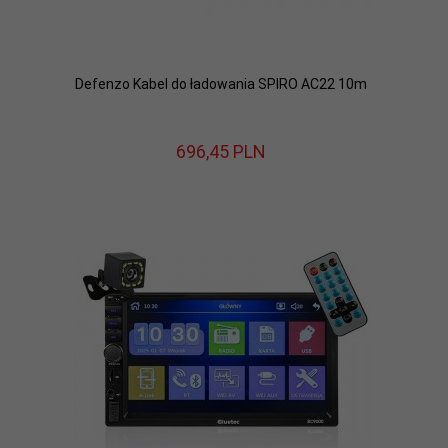
Defenzo Kabel do ładowania SPIRO AC22 10m
696,
45
PLN