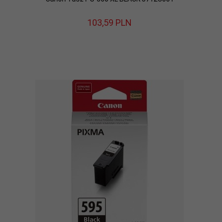
103,
59
PLN