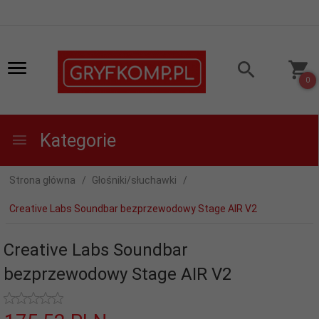
0
Kategorie
Strona główna
Głośniki/słuchawki
Creative Labs Soundbar bezprzewodowy Stage AIR V2
Creative Labs Soundbar
bezprzewodowy Stage AIR V2