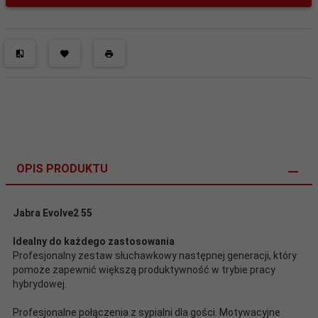
OPIS PRODUKTU
Jabra Evolve2 55
Idealny do każdego zastosowania
Profesjonalny zestaw słuchawkowy następnej generacji, który
pomoże zapewnić większą produktywność w trybie pracy
hybrydowej.
Profesjonalne połączenia z sypialni dla gości. Motywacyjne