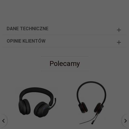
DANE TECHNICZNE
OPINIE KLIENTÓW
Polecamy