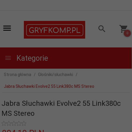
0
Kategorie
Strona główna
Głośniki/słuchawki
Jabra Słuchawki Evolve2 55 Link380c MS Stereo
Jabra Słuchawki Evolve2 55 Link380c
MS Stereo