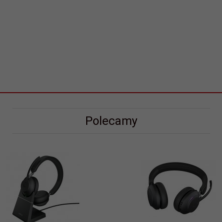
Polecamy