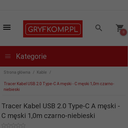
0
Kategorie
Strona główna
Kable
Tracer Kabel USB 2.0 Type-C A męski - C męski 1,0m czarno-
niebieski
Tracer Kabel USB 2.0 Type-C A męski -
C męski 1,0m czarno-niebieski