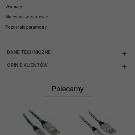
Wymiary:
Akcesoria w zestawie:
Pozostałe parametry:
DANE TECHNICZNE
OPINIE KLIENTÓW
Polecamy