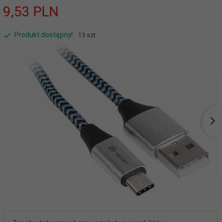
9,
53
PLN
Produkt dostępny!
13 szt.