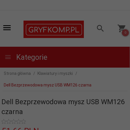
0
Kategorie
Strona główna
Klawiatury i myszki
Dell Bezprzewodowa mysz USB WM126 czarna
Dell Bezprzewodowa mysz USB WM126
czarna