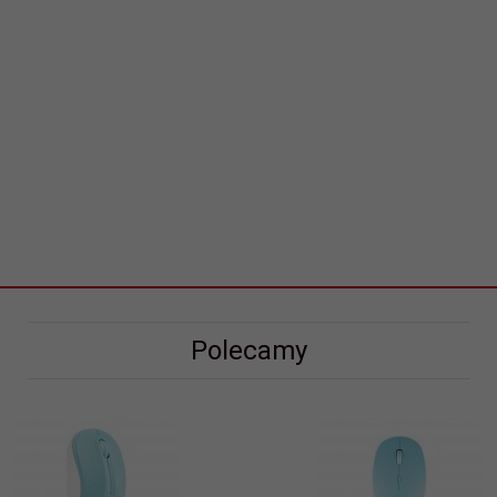
Polecamy