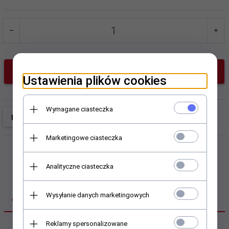
KUP TERAZ!
Ustawienia plików cookies
Wymagane ciasteczka
Marketingowe ciasteczka
Analityczne ciasteczka
Wysyłanie danych marketingowych
OPIS PRODUKTU
Reklamy spersonalizowane