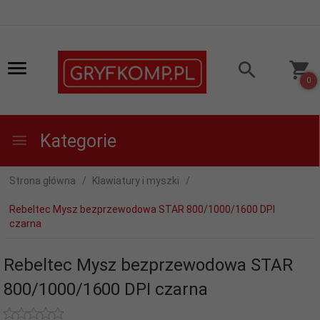
0
Kategorie
Strona główna
Klawiatury i myszki
Rebeltec Mysz bezprzewodowa STAR 800/1000/1600 DPI
czarna
Rebeltec Mysz bezprzewodowa STAR
800/1000/1600 DPI czarna