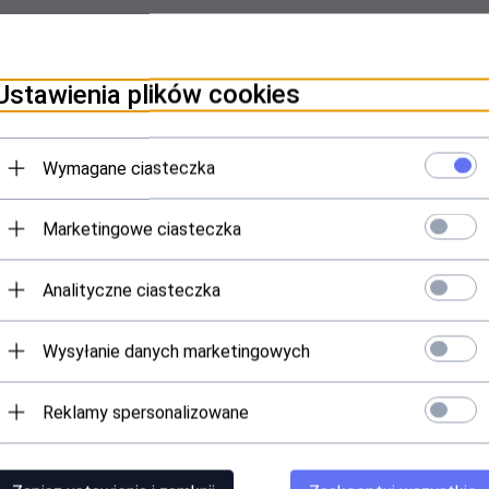
Ustawienia plików cookies
PINIE KLIENTÓW
Wymagane ciasteczka
Marketingowe ciasteczka
Analityczne ciasteczka
Wysyłanie danych marketingowych
Reklamy spersonalizowane
SB