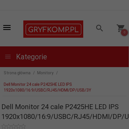
0
Kategorie
Strona główna
Monitory
Dell Monitor 24 cale P2425HE LED IPS
1920x1080/16:9/USBC/RJ45/HDMI/DP/USB/3Y
Dell Monitor 24 cale P2425HE LED IPS
1920x1080/16:9/USBC/RJ45/HDMI/DP/