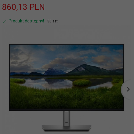
860,
13
PLN
Produkt dostępny!
30 szt.