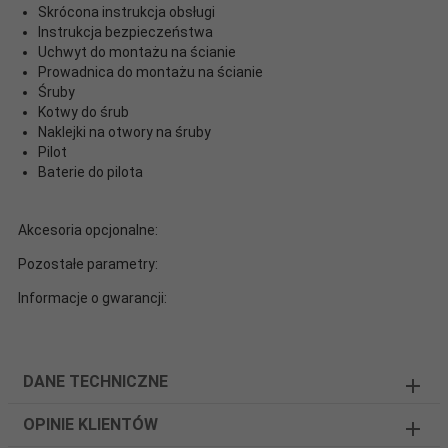
Skrócona instrukcja obsługi
Instrukcja bezpieczeństwa
Uchwyt do montażu na ścianie
Prowadnica do montażu na ścianie
Śruby
Kotwy do śrub
Naklejki na otwory na śruby
Pilot
Baterie do pilota
Akcesoria opcjonalne:
Pozostałe parametry:
Informacje o gwarancji:
DANE TECHNICZNE
OPINIE KLIENTÓW