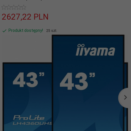
2627,
22
PLN
Produkt dostępny!
25 szt.