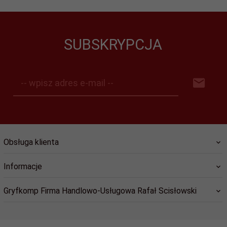
SUBSKRYPCJA
-- wpisz adres e-mail --
Obsługa klienta
Informacje
Gryfkomp Firma Handlowo-Usługowa Rafał Scisłowski