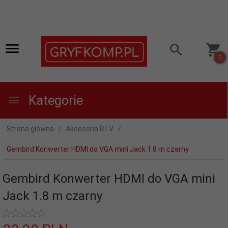
0
Kategorie
Strona główna
Akcesoria RTV
Gembird Konwerter HDMI do VGA mini Jack 1.8 m czarny
Gembird Konwerter HDMI do VGA mini
Jack 1.8 m czarny