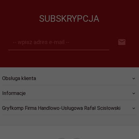
SUBSKRYPCJA
-- wpisz adres e-mail --
Obsługa klienta
Informacje
Gryfkomp Firma Handlowo-Usługowa Rafał Scisłowski