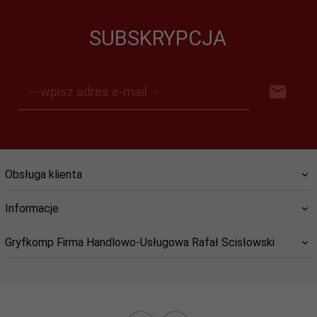
SUBSKRYPCJA
-- wpisz adres e-mail --
Obsługa klienta
Informacje
Gryfkomp Firma Handlowo-Usługowa Rafał Scisłowski