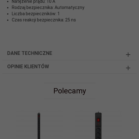
Natężenie prądu: 10 A
Rodzaj bezpiecznika: Automatyczny
Liczba bezpieczników: 1
Czas reakcji bezpiecznika: 25 ns
DANE TECHNICZNE
OPINIE KLIENTÓW
Polecamy