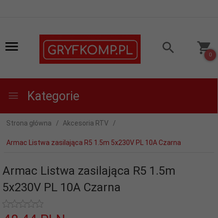
0
Kategorie
Strona główna
Akcesoria RTV
Armac Listwa zasilająca R5 1.5m 5x230V PL 10A Czarna
Armac Listwa zasilająca R5 1.5m
5x230V PL 10A Czarna