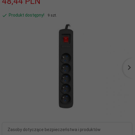
48,
44
PLN
Produkt dostępny!
9 szt.
Zasoby dotyczące bezpieczeństwa i produktów