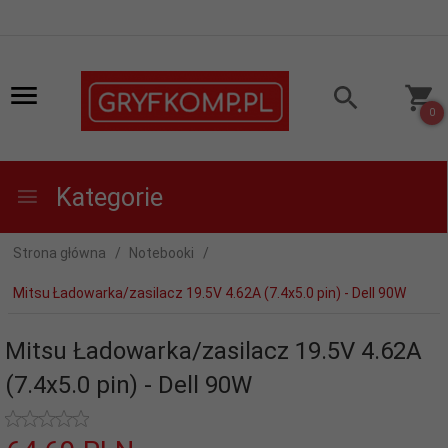
0
Kategorie
Strona główna
Notebooki
Mitsu Ładowarka/zasilacz 19.5V 4.62A (7.4x5.0 pin) - Dell 90W
Mitsu Ładowarka/zasilacz 19.5V 4.62A
(7.4x5.0 pin) - Dell 90W