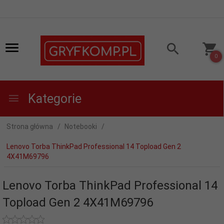
0
Kategorie
Strona główna
Notebooki
Lenovo Torba ThinkPad Professional 14 Topload Gen 2
4X41M69796
Lenovo Torba ThinkPad Professional 14
Topload Gen 2 4X41M69796