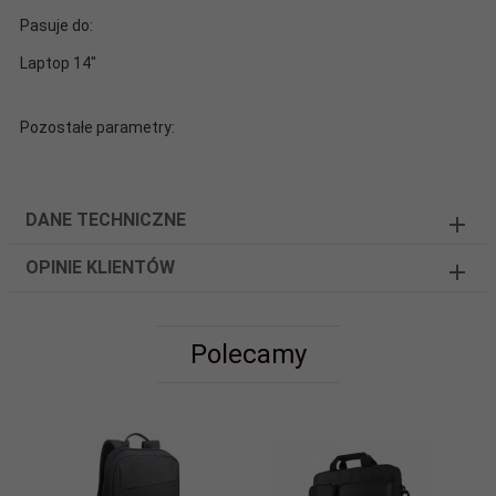
Pasuje do:
Laptop 14"
Pozostałe parametry:
DANE TECHNICZNE
OPINIE KLIENTÓW
Polecamy