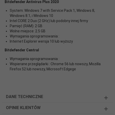
Bitdefender Antivirus Plus 2020
System: Windows 7 with Service Pack 1, Windows 8,
Windows 8.1, i Windows 10
Intel CORE 2 Duo (2 GHz) lub podobny innej firmy
Pamięć (RAM): 2 GB
Wolne miejsce: 2.5 GB
Wymagania oprogramowania :
Internet Explorer wersja 10 lub wyższy
Bitdefender Central
Wymagania oprogramowania :
Wspierane przeglądarki : Chrome 56 lub nowszy, Mozilla
Firefox 52 lub nowszy, Microsoft Edgege
DANE TECHNICZNE
OPINIE KLIENTÓW