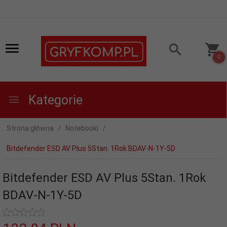
0
Kategorie
Strona główna
Notebooki
Bitdefender ESD AV Plus 5Stan. 1Rok BDAV-N-1Y-5D
Bitdefender ESD AV Plus 5Stan. 1Rok
BDAV-N-1Y-5D