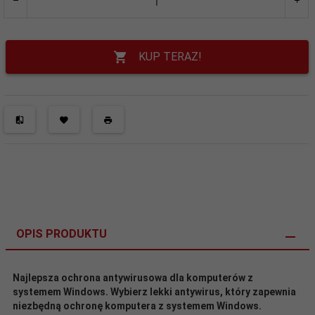
KUP TERAZ!
OPIS PRODUKTU
Najlepsza ochrona antywirusowa dla komputerów z
systemem Windows. Wybierz lekki antywirus, który zapewnia
niezbędną ochronę komputera z systemem Windows.