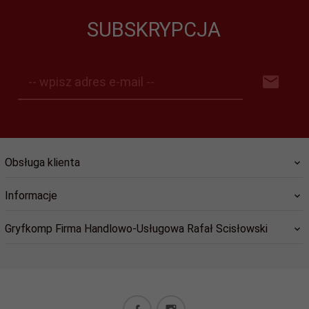
SUBSKRYPCJA
-- wpisz adres e-mail --
Obsługa klienta
Informacje
Gryfkomp Firma Handlowo-Usługowa Rafał Scisłowski