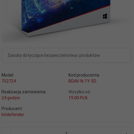
Zasoby dotyczące bezpieczeństwa i produktów
Model:
Kod producenta:
752724
BDAV-N-1Y-5D
Realizacja zamówienia:
Wysyłka od:
24 godzin
19.00 PLN
Producent:
bitdefender