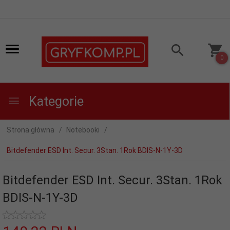
0
Kategorie
Strona główna
Notebooki
Bitdefender ESD Int. Secur. 3Stan. 1Rok BDIS-N-1Y-3D
Bitdefender ESD Int. Secur. 3Stan. 1Rok
BDIS-N-1Y-3D