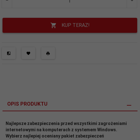
KUP TERAZ!
OPIS PRODUKTU
Najlepsze zabezpieczenia przed wszystkimi zagrożeniami
internetowymi na komputerach z systemem Windows.
Wybierz najlepiej oceniany pakiet zabezpieczeń