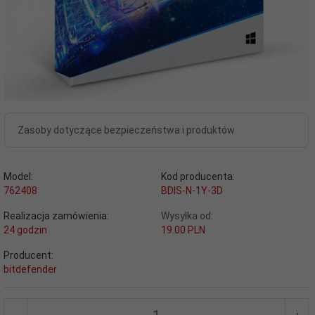
Zasoby dotyczące bezpieczeństwa i produktów
Model:
Kod producenta:
762408
BDIS-N-1Y-3D
Realizacja zamówienia:
Wysyłka od:
24 godzin
19.00 PLN
Producent:
bitdefender