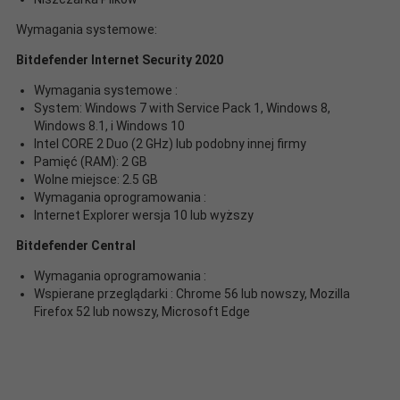
Wymagania systemowe:
Bitdefender Internet Security 2020
Wymagania systemowe :
System: Windows 7 with Service Pack 1, Windows 8,
Windows 8.1, i Windows 10
Intel CORE 2 Duo (2 GHz) lub podobny innej firmy
Pamięć (RAM): 2 GB
Wolne miejsce: 2.5 GB
Wymagania oprogramowania :
Internet Explorer wersja 10 lub wyższy
Bitdefender Central
Wymagania oprogramowania :
Wspierane przeglądarki : Chrome 56 lub nowszy, Mozilla
Firefox 52 lub nowszy, Microsoft Edge