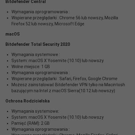
Bitdefender Central
Wymagania oprogramowania :
Wspierane przeglądarki : Chrome 56 lub nowszy, Mozilla
Firefox 52 lub nowszy, Microsoft Edge
macOS
Bitdefender Total Security 2020
Wymagania systemowe :
System: macOS X Yosemite (10.10) lub nowszy
Wolne miejsce: 1 GB
Wymagania oprogramowania :
Wspierane przeglądarki : Safari, Firefox, Google Chrome
Możesz zainstalować Bitdefender VPN tylko na Macintosh
bazującym na Intel z macOS Sierra(10.12 lub nowszy)
Ochrona Rodzicielska
Wymagania systemowe:
System: macOS X Yosemite (10.10) lub nowszy
Pamięć (RAM): 2 GB
Wymagania oprogramowania :