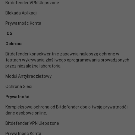
Bitdefender VPN Ulepszone
Blokada Aplikacji
Prywatność Konta
iOS
Ochrona
Bitdefender konsekwentnie zapewnia najlepszą ochronę w
testach wykrywania złośliwego oprogramowania prowadzonych
przez niezależne laboratoria.
Moduł Antykradzieżowy
Ochrona Sieci
Prywatność
Kompleksowa ochrona od Bitdefender dba o twoją prywatność i
dane osobowe online.
Bitdefender VPN Ulepszone
Prywatność Konta