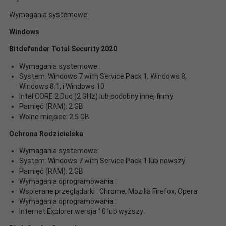
Wymagania systemowe:
Windows
Bitdefender Total Security 2020
Wymagania systemowe :
System: Windows 7 with Service Pack 1, Windows 8,
Windows 8.1, i Windows 10
Intel CORE 2 Duo (2 GHz) lub podobny innej firmy
Pamięć (RAM): 2 GB
Wolne miejsce: 2.5 GB
Ochrona Rodzicielska
Wymagania systemowe:
System: Windows 7 with Service Pack 1 lub nowszy
Pamięć (RAM): 2 GB
Wymagania oprogramowania :
Wspierane przeglądarki : Chrome, Mozilla Firefox, Opera
Wymagania oprogramowania :
Internet Explorer wersja 10 lub wyższy