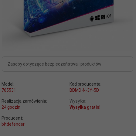
Zasoby dotyczące bezpieczeństwa i produktów
Model:
Kod producenta:
765531
BDMD-N-3Y-5D
Realizacja zamówienia:
Wysyłka:
24 godzin
Wysyłka gratis!
Producent:
bitdefender