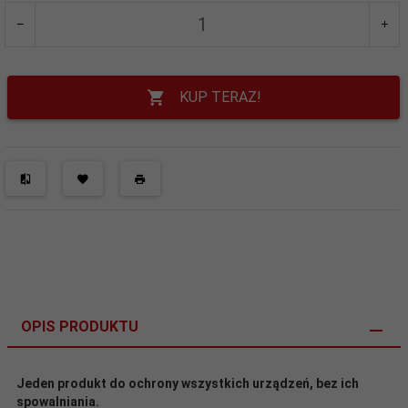
KUP TERAZ!
OPIS PRODUKTU
Jeden produkt do ochrony wszystkich urządzeń, bez ich
spowalniania.