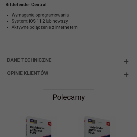
Bitdefender Central
Wymagania oprogramowania :
System: iOS 11.2 lub nowszy
Aktywne połączenie z internetem
DANE TECHNICZNE
OPINIE KLIENTÓW
Polecamy