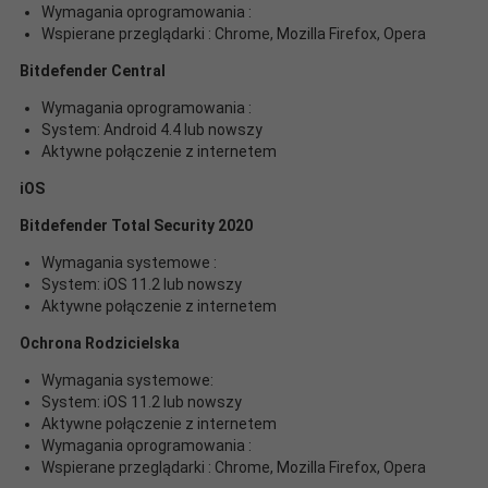
Wymagania oprogramowania :
Wspierane przeglądarki : Chrome, Mozilla Firefox, Opera
Bitdefender Central
Wymagania oprogramowania :
System: Android 4.4 lub nowszy
Aktywne połączenie z internetem
iOS
Bitdefender Total Security 2020
Wymagania systemowe :
System: iOS 11.2 lub nowszy
Aktywne połączenie z internetem
Ochrona Rodzicielska
Wymagania systemowe:
System: iOS 11.2 lub nowszy
Aktywne połączenie z internetem
Wymagania oprogramowania :
Wspierane przeglądarki : Chrome, Mozilla Firefox, Opera