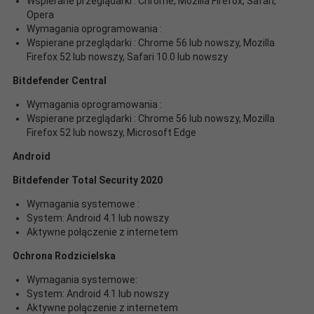
Wspierane przeglądarki : Chrome, Mozilla Firefox, Safari,
Opera
Wymagania oprogramowania :
Wspierane przeglądarki : Chrome 56 lub nowszy, Mozilla
Firefox 52 lub nowszy, Safari 10.0 lub nowszy
Bitdefender Central
Wymagania oprogramowania :
Wspierane przeglądarki : Chrome 56 lub nowszy, Mozilla
Firefox 52 lub nowszy, Microsoft Edge
Android
Bitdefender Total Security 2020
Wymagania systemowe :
System: Android 4.1 lub nowszy
Aktywne połączenie z internetem
Ochrona Rodzicielska
Wymagania systemowe:
System: Android 4.1 lub nowszy
Aktywne połączenie z internetem