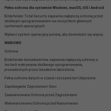
Pełna ochrona dla systemów Windows, macOS, iOS i Android
Bitdefender Total Security zapewnia najlepszą ochronę przed
złośliwym oprogramowaniem we wszystkich głównych
systemach operacyjnych.
Wybierz system operacyjny poniżej, aby dowiedzieć się więcej:
WINDOWS
Ochrona
Bitdefender konsekwentnie zapewnia najlepszą ochronę w
testach wykrywania złośliwego oprogramowania,
prowadzonych przez niezależne laboratoria.
Pełna ochrona danych w czasie rzeczywistym Ulepszone
Zapobieganie Zagrożeniom Sieci
Zaawansowana Ochrona przed Zagrożeniami
Wielowarstwowa Ochrona przed Ransomware