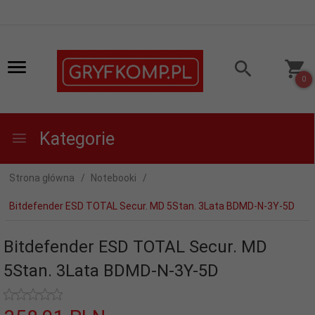
0
Kategorie
Strona główna
Notebooki
Bitdefender ESD TOTAL Secur. MD 5Stan. 3Lata BDMD-N-3Y-5D
Bitdefender ESD TOTAL Secur. MD
5Stan. 3Lata BDMD-N-3Y-5D