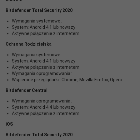
Bitdefender Total Security 2020
Wymagania systemowe :
System: Android 4.1 lub nowszy
Aktywne połączenie z internetem
Ochrona Rodzicielska
Wymagania systemowe:
System: Android 4.1 lub nowszy
Aktywne połączenie z internetem
Wymagania oprogramowania :
Wspierane przeglądarki : Chrome, Mozilla Firefox, Opera
Bitdefender Central
Wymagania oprogramowania :
System: Android 4.4 lub nowszy
Aktywne połączenie z internetem
iOS
Bitdefender Total Security 2020