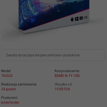
Zasoby dotyczące bezpieczeństwa i produktów
Model:
Kod producenta:
765532
BDMD-N-1Y-10D
Realizacja zamówienia:
Wysyłka od:
24 godzin
19.00 PLN
Producent:
bitdefender