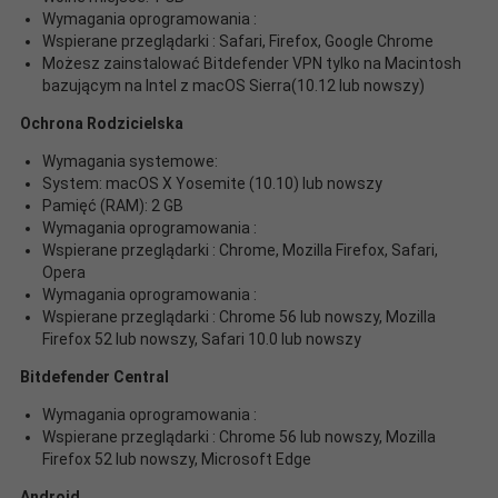
Wymagania oprogramowania :
Wspierane przeglądarki : Safari, Firefox, Google Chrome
Możesz zainstalować Bitdefender VPN tylko na Macintosh
bazującym na Intel z macOS Sierra(10.12 lub nowszy)
Ochrona Rodzicielska
Wymagania systemowe:
System: macOS X Yosemite (10.10) lub nowszy
Pamięć (RAM): 2 GB
Wymagania oprogramowania :
Wspierane przeglądarki : Chrome, Mozilla Firefox, Safari,
Opera
Wymagania oprogramowania :
Wspierane przeglądarki : Chrome 56 lub nowszy, Mozilla
Firefox 52 lub nowszy, Safari 10.0 lub nowszy
Bitdefender Central
Wymagania oprogramowania :
Wspierane przeglądarki : Chrome 56 lub nowszy, Mozilla
Firefox 52 lub nowszy, Microsoft Edge
Android