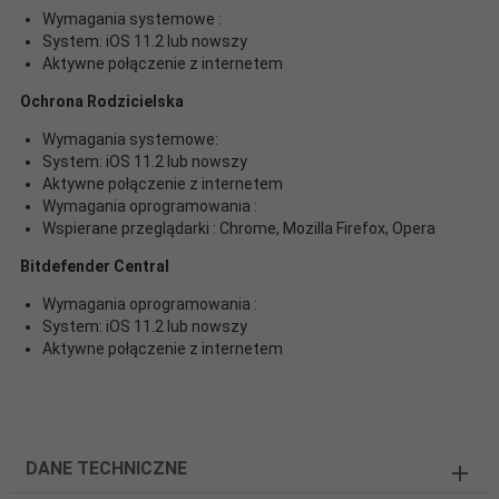
Wymagania systemowe :
System: iOS 11.2 lub nowszy
Aktywne połączenie z internetem
Ochrona Rodzicielska
Wymagania systemowe:
System: iOS 11.2 lub nowszy
Aktywne połączenie z internetem
Wymagania oprogramowania :
Wspierane przeglądarki : Chrome, Mozilla Firefox, Opera
Bitdefender Central
Wymagania oprogramowania :
System: iOS 11.2 lub nowszy
Aktywne połączenie z internetem
DANE TECHNICZNE