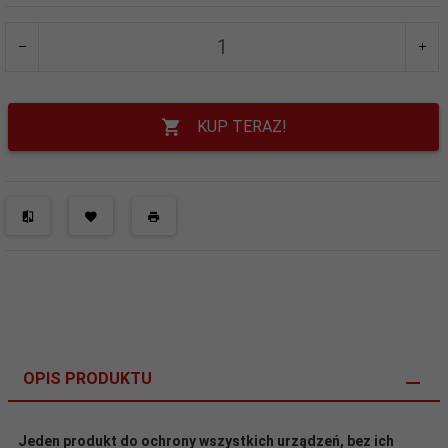
KUP TERAZ!
OPIS PRODUKTU
Jeden produkt do ochrony wszystkich urządzeń, bez ich