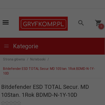
0
Kategorie
Strona główna
Notebooki
Bitdefender ESD TOTAL Secur. MD 10Stan. 1Rok BDMD-N-1Y-
10D
Bitdefender ESD TOTAL Secur. MD
10Stan. 1Rok BDMD-N-1Y-10D