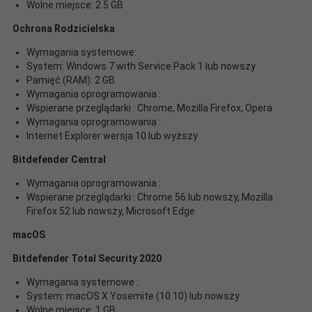
Wolne miejsce: 2.5 GB
Ochrona Rodzicielska
Wymagania systemowe:
System: Windows 7 with Service Pack 1 lub nowszy
Pamięć (RAM): 2 GB
Wymagania oprogramowania :
Wspierane przeglądarki : Chrome, Mozilla Firefox, Opera
Wymagania oprogramowania :
Internet Explorer wersja 10 lub wyższy
Bitdefender Central
Wymagania oprogramowania :
Wspierane przeglądarki : Chrome 56 lub nowszy, Mozilla
Firefox 52 lub nowszy, Microsoft Edge
macOS
Bitdefender Total Security 2020
Wymagania systemowe :
System: macOS X Yosemite (10.10) lub nowszy
Wolne miejsce: 1 GB