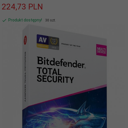
224,
73
PLN
Produkt dostępny!
30 szt.