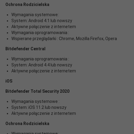
Ochrona Rodzicielska
Wymagania systemowe:
System: Android 4.1 lub nowszy
Aktywne połączenie z internetem
Wymagania oprogramowania :
Wspierane przeglądarki : Chrome, Mozilla Firefox, Opera
Bitdefender Central
Wymagania oprogramowania :
System: Android 4.4 lub nowszy
Aktywne połączenie z internetem
iOS
Bitdefender Total Security 2020
Wymagania systemowe :
System: iOS 11.2 lub nowszy
Aktywne połączenie z internetem
Ochrona Rodzicielska
Wymagania systemowe: