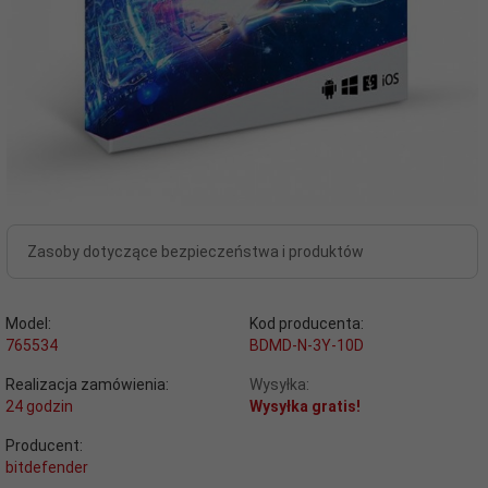
Zasoby dotyczące bezpieczeństwa i produktów
Model:
Kod producenta:
765534
BDMD-N-3Y-10D
Realizacja zamówienia:
Wysyłka:
24 godzin
Wysyłka gratis!
Producent:
bitdefender