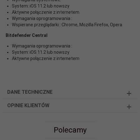
System: iOS 11.2 lub nowszy
Aktywne połączenie z internetem
Wymagania oprogramowania :
Wspierane przeglądarki : Chrome, Mozilla Firefox, Opera
Bitdefender Central
Wymagania oprogramowania :
System: iOS 11.2 lub nowszy
Aktywne połączenie z internetem
DANE TECHNICZNE
OPINIE KLIENTÓW
Polecamy