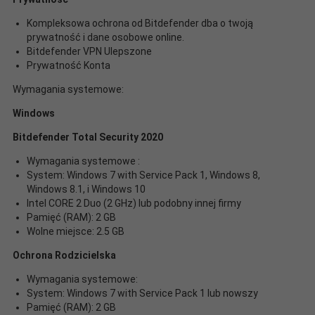
Kompleksowa ochrona od Bitdefender dba o twoją
prywatność i dane osobowe online.
Bitdefender VPN Ulepszone
Prywatność Konta
Wymagania systemowe:
Windows
Bitdefender Total Security 2020
Wymagania systemowe :
System: Windows 7 with Service Pack 1, Windows 8,
Windows 8.1, i Windows 10
Intel CORE 2 Duo (2 GHz) lub podobny innej firmy
Pamięć (RAM): 2 GB
Wolne miejsce: 2.5 GB
Ochrona Rodzicielska
Wymagania systemowe:
System: Windows 7 with Service Pack 1 lub nowszy
Pamięć (RAM): 2 GB