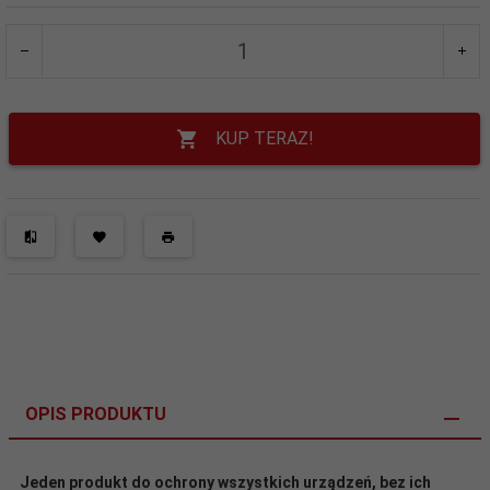
KUP TERAZ!
OPIS PRODUKTU
Jeden produkt do ochrony wszystkich urządzeń, bez ich