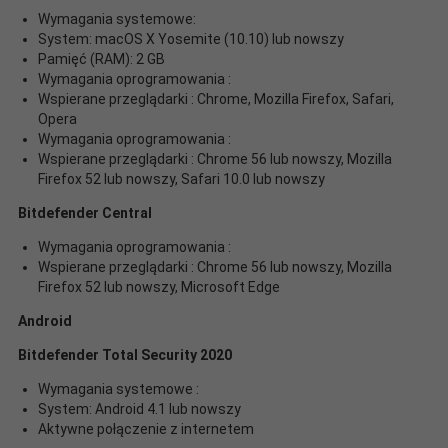
Wymagania systemowe:
System: macOS X Yosemite (10.10) lub nowszy
Pamięć (RAM): 2 GB
Wymagania oprogramowania :
Wspierane przeglądarki : Chrome, Mozilla Firefox, Safari,
Opera
Wymagania oprogramowania :
Wspierane przeglądarki : Chrome 56 lub nowszy, Mozilla
Firefox 52 lub nowszy, Safari 10.0 lub nowszy
Bitdefender Central
Wymagania oprogramowania :
Wspierane przeglądarki : Chrome 56 lub nowszy, Mozilla
Firefox 52 lub nowszy, Microsoft Edge
Android
Bitdefender Total Security 2020
Wymagania systemowe :
System: Android 4.1 lub nowszy
Aktywne połączenie z internetem