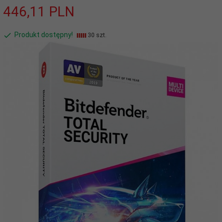
446,
11
PLN
Produkt dostępny!
30 szt.