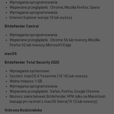
Wymagania oprogramowania :
Wspierane przeglądarki : Chrome, Mozilla Firefox, Opera
Wymagania oprogramowania :
Internet Explorer wersja 10 lub wyższy
Bitdefender Central
Wymagania oprogramowania :
Wspierane przeglądarki : Chrome 56 lub nowszy, Mozilla
Firefox 52 lub nowszy, Microsoft Edge
macOS
Bitdefender Total Security 2020
Wymagania systemowe :
System: macOS X Yosemite (10.10) lub nowszy
Wolne miejsce: 1 GB
Wymagania oprogramowania :
Wspierane przeglądarki : Safari, Firefox, Google Chrome
Możesz zainstalować Bitdefender VPN tylko na Macintosh
bazującym na Intel z macOS Sierra(10.12 lub nowszy)
Ochrona Rodzicielska