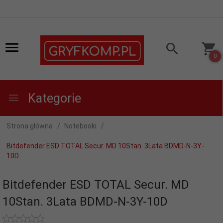
0
Kategorie
Strona główna
Notebooki
Bitdefender ESD TOTAL Secur. MD 10Stan. 3Lata BDMD-N-3Y-
10D
Bitdefender ESD TOTAL Secur. MD
10Stan. 3Lata BDMD-N-3Y-10D