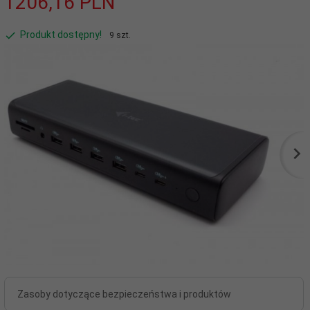
1206,
16
PLN
Produkt dostępny!
9 szt.
Zasoby dotyczące bezpieczeństwa i produktów