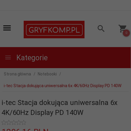
0
Kategorie
Strona główna
Notebooki
i-tec Stacja dokująca uniwersalna 6x 4K/60Hz Display PD 140W
i-tec Stacja dokująca uniwersalna 6x
4K/60Hz Display PD 140W