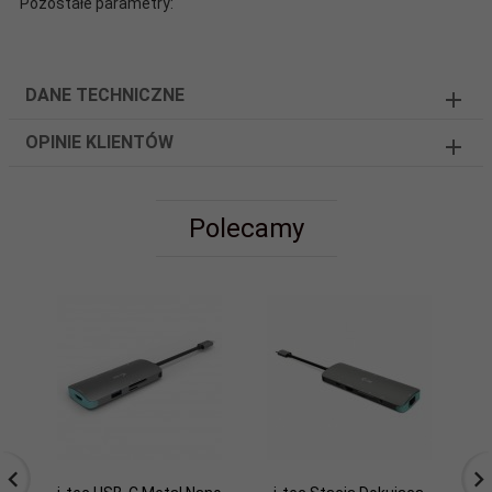
Pozostałe parametry:
DANE TECHNICZNE
OPINIE KLIENTÓW
Polecamy