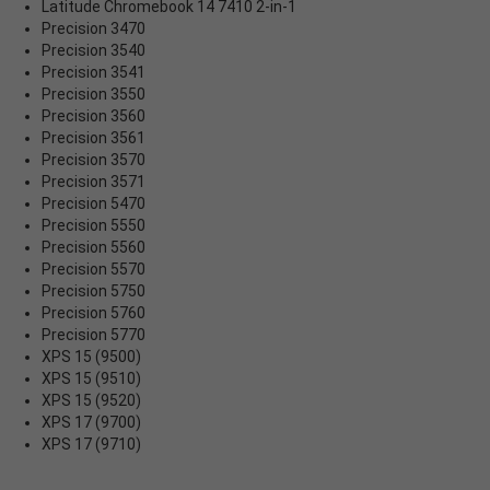
Latitude Chromebook 14 7410 2-in-1
Precision 3470
Precision 3540
Precision 3541
Precision 3550
Precision 3560
Precision 3561
Precision 3570
Precision 3571
Precision 5470
Precision 5550
Precision 5560
Precision 5570
Precision 5750
Precision 5760
Precision 5770
XPS 15 (9500)
XPS 15 (9510)
XPS 15 (9520)
XPS 17 (9700)
XPS 17 (9710)