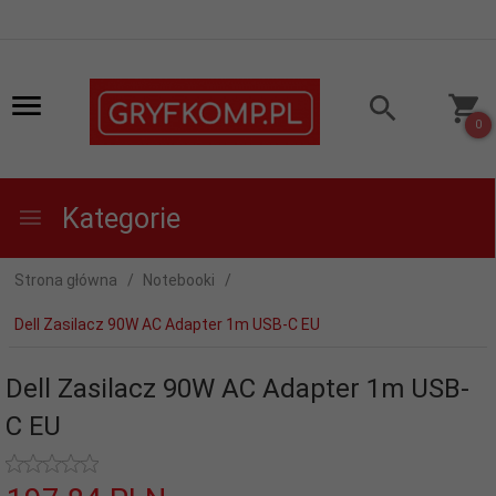
0
Kategorie
Strona główna
Notebooki
Dell Zasilacz 90W AC Adapter 1m USB-C EU
Dell Zasilacz 90W AC Adapter 1m USB-
C EU