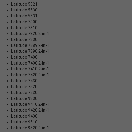
Latitude 5521
Latitude 5530
Latitude 5531
Latitude 7300
Latitude 7310
Latitude 7320 2-in-1
Latitude 7330
Latitude 7389 2-in-1
Latitude 7390 2-in-1
Latitude 7400
Latitude 7400 2-In-1
Latitude 7410 2-in-1
Latitude 7420 2-in-1
Latitude 7430
Latitude 7520
Latitude 7530
Latitude 9330
Latitude 9410 2-in-1
Latitude 9420 2-in-1
Latitude 9430
Latitude 9510
Latitude 9520 2-in-1