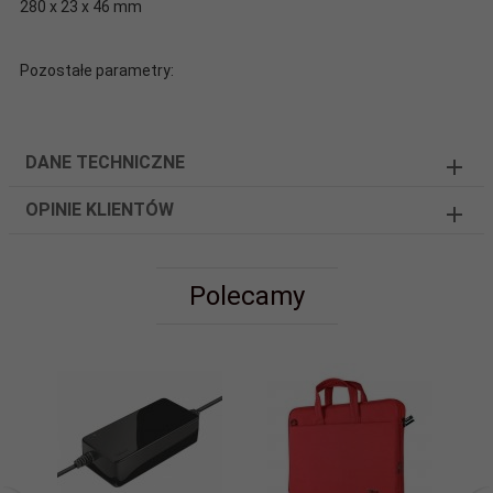
280 x 23 x 46 mm
Pozostałe parametry:
DANE TECHNICZNE
OPINIE KLIENTÓW
Polecamy