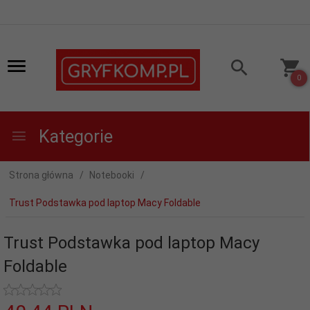
0
Kategorie
Strona główna
Notebooki
Trust Podstawka pod laptop Macy Foldable
Trust Podstawka pod laptop Macy
Foldable