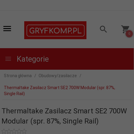
0
Kategorie
Strona główna
Obudowy/zasilacze
Thermaltake Zasilacz Smart SE2 700W Modular (spr. 87%,
Single Rail)
Thermaltake Zasilacz Smart SE2 700W
Modular (spr. 87%, Single Rail)