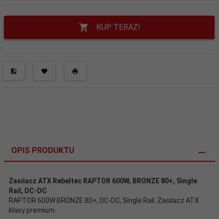
KUP TERAZ!
OPIS PRODUKTU
Zasilacz ATX Rebeltec RAPTOR 600W, BRONZE 80+, Single
Rail, DC-DC
RAPTOR 600W BRONZE 80+, DC-DC, Single Rail. Zasilacz ATX
klasy premium.