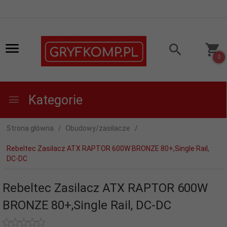
0
Kategorie
Strona główna
Obudowy/zasilacze
Rebeltec Zasilacz ATX RAPTOR 600W BRONZE 80+,Single Rail,
DC-DC
Rebeltec Zasilacz ATX RAPTOR 600W
BRONZE 80+,Single Rail, DC-DC