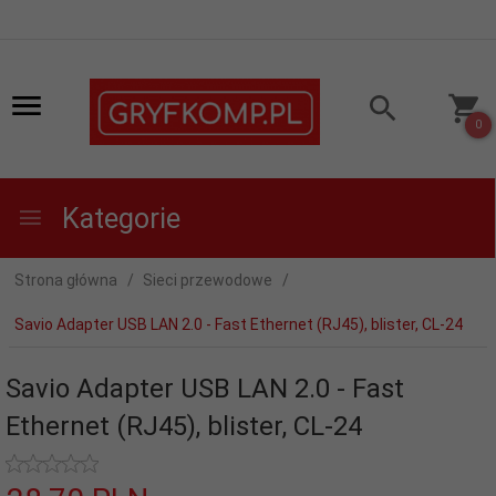
0
Kategorie
Strona główna
Sieci przewodowe
Savio Adapter USB LAN 2.0 - Fast Ethernet (RJ45), blister, CL-24
Savio Adapter USB LAN 2.0 - Fast
Ethernet (RJ45), blister, CL-24