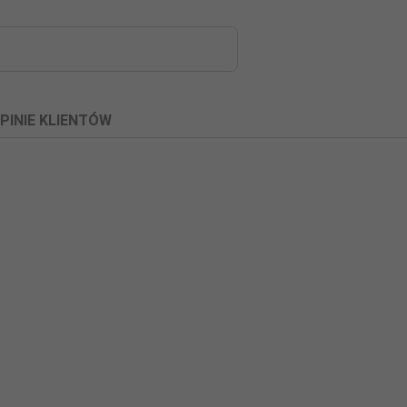
PINIE KLIENTÓW