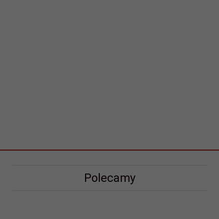
Polecamy