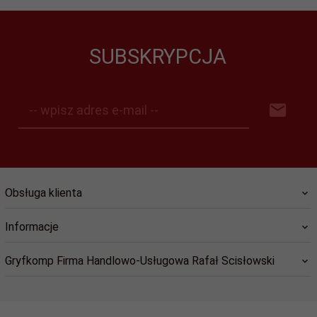
SUBSKRYPCJA
-- wpisz adres e-mail --
Obsługa klienta
Informacje
Gryfkomp Firma Handlowo-Usługowa Rafał Scisłowski