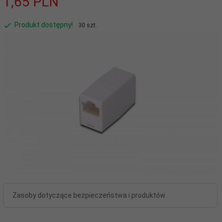
1,
65
PLN
Produkt dostępny!
30 szt.
Zasoby dotyczące bezpieczeństwa i produktów