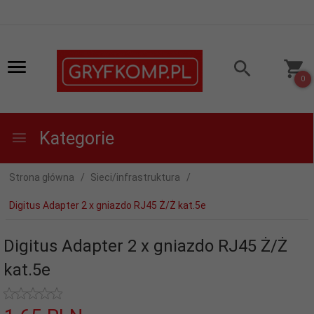
0
Kategorie
Strona główna
Sieci/infrastruktura
Digitus Adapter 2 x gniazdo RJ45 Ż/Ż kat.5e
Digitus Adapter 2 x gniazdo RJ45 Ż/Ż
kat.5e