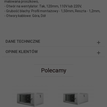
malowana proszkowo,
- Otwór na wentylator: Tak, 120mm, 110V lub 220V,
- Grubość blachy: Profil montażowy - 1,50mm, Reszta - 1,2mm,
- Otwory kablowe: Góra, Dół
DANE TECHNICZNE
OPINIE KLIENTÓW
Polecamy