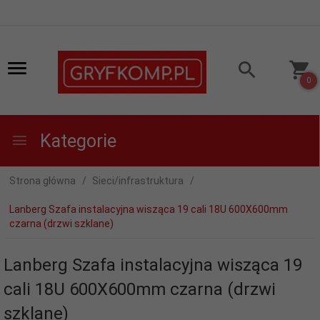
0
Kategorie
Strona główna
Sieci/infrastruktura
Lanberg Szafa instalacyjna wisząca 19 cali 18U 600X600mm
czarna (drzwi szklane)
Lanberg Szafa instalacyjna wisząca 19
cali 18U 600X600mm czarna (drzwi
szklane)