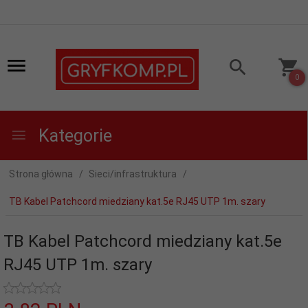
0
Kategorie
Strona główna
Sieci/infrastruktura
TB Kabel Patchcord miedziany kat.5e RJ45 UTP 1m. szary
TB Kabel Patchcord miedziany kat.5e
RJ45 UTP 1m. szary