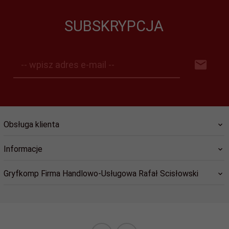
SUBSKRYPCJA
-- wpisz adres e-mail --
Obsługa klienta
Informacje
Gryfkomp Firma Handlowo-Usługowa Rafał Scisłowski