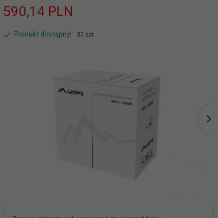
590,
14
PLN
Produkt dostępny!
30 szt.