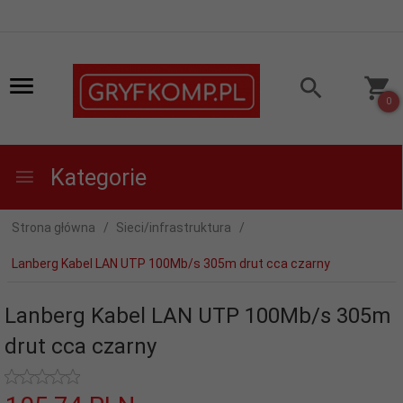
0
Kategorie
Strona główna
Sieci/infrastruktura
Lanberg Kabel LAN UTP 100Mb/s 305m drut cca czarny
Lanberg Kabel LAN UTP 100Mb/s 305m
drut cca czarny