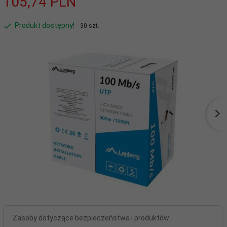
105,
74
PLN
Produkt dostępny!
30 szt.
Zasoby dotyczące bezpieczeństwa i produktów