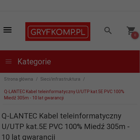
0
Kategorie
Strona główna
Sieci/infrastruktura
Q-LANTEC Kabel teleinformatyczny U/UTP kat.5E PVC 100%
Miedź 305m - 10 lat gwarancji
Q-LANTEC Kabel teleinformatyczny
U/UTP kat.5E PVC 100% Miedź 305m -
10 lat gwarancji