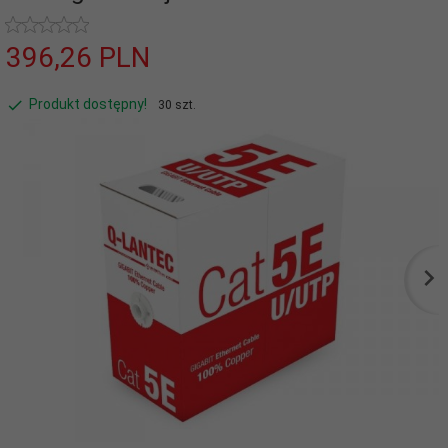
396,
26
PLN
Produkt dostępny!
30 szt.