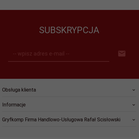
SUBSKRYPCJA
-- wpisz adres e-mail --
Obsługa klienta
Informacje
Gryfkomp Firma Handlowo-Usługowa Rafał Scisłowski