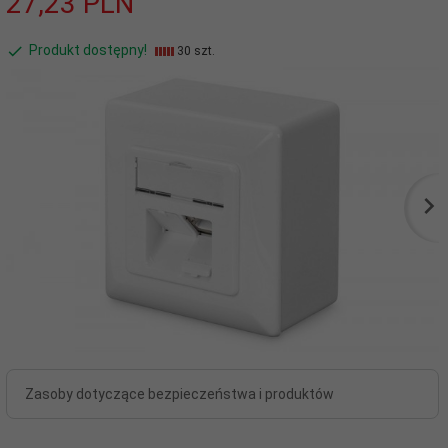
27,
23
PLN
Produkt dostępny!
30 szt.
Zasoby dotyczące bezpieczeństwa i produktów