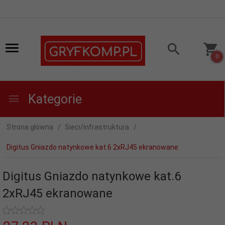
0
Kategorie
Strona główna
Sieci/infrastruktura
Digitus Gniazdo natynkowe kat.6 2xRJ45 ekranowane
Digitus Gniazdo natynkowe kat.6
2xRJ45 ekranowane