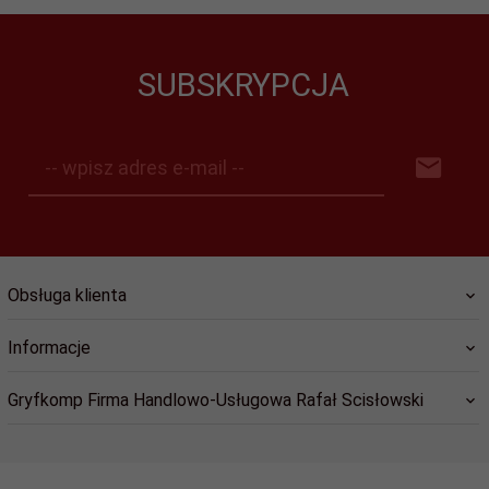
SUBSKRYPCJA
-- wpisz adres e-mail --
Obsługa klienta
Informacje
Gryfkomp Firma Handlowo-Usługowa Rafał Scisłowski