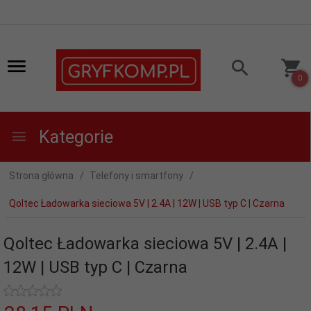
0
Kategorie
Strona główna
Telefony i smartfony
Qoltec Ładowarka sieciowa 5V | 2.4A | 12W | USB typ C | Czarna
Qoltec Ładowarka sieciowa 5V | 2.4A |
12W | USB typ C | Czarna