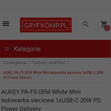
0
Kategorie
Strona główna
Telefony i smartfony
AUKEY PA-F5 OEM White Mini ładowarka sieciowa 1xUSB-C 20W
PD Power Delivery
AUKEY PA-F5 OEM White Mini
ładowarka sieciowa 1xUSB-C 20W PD
Power Delivery