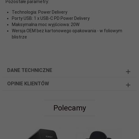
Pozostałe parametry:
Technologia: Power Delivery
Porty USB: 1 x USB-C PD Power Delivery
Maksymalna moc wyjściowa: 20W
Wersja OEM bez kartonowego opakowania - w foliowym
blistrze
DANE TECHNICZNE
OPINIE KLIENTÓW
Polecamy