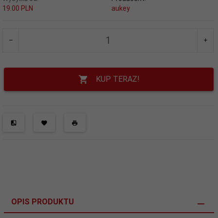
19.00 PLN
aukey
KUP TERAZ!
OPIS PRODUKTU