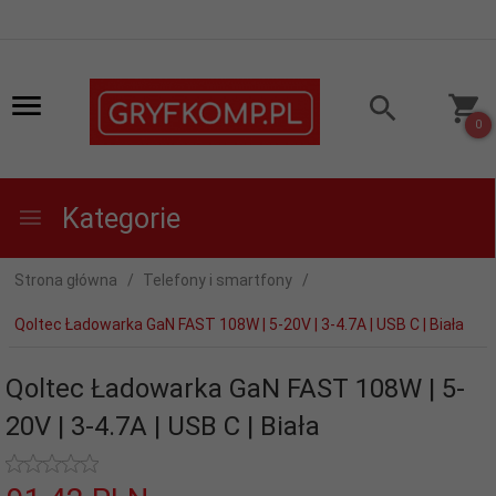
0
Kategorie
Strona główna
Telefony i smartfony
Qoltec Ładowarka GaN FAST 108W | 5-20V | 3-4.7A | USB C | Biała
Qoltec Ładowarka GaN FAST 108W | 5-
20V | 3-4.7A | USB C | Biała