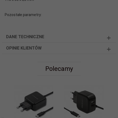
Pozostałe parametry:
DANE TECHNICZNE
OPINIE KLIENTÓW
Polecamy