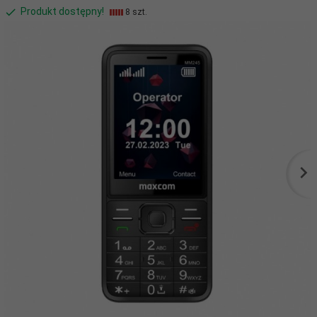
Produkt dostępny!
8 szt.