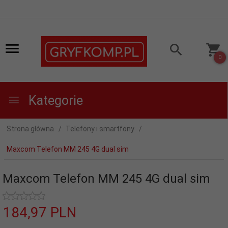
0
Kategorie
Strona główna
Telefony i smartfony
Maxcom Telefon MM 245 4G dual sim
Maxcom Telefon MM 245 4G dual sim
184,
97
PLN