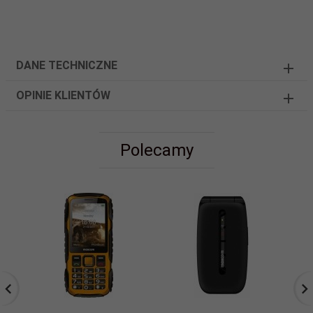
DANE TECHNICZNE
OPINIE KLIENTÓW
Polecamy