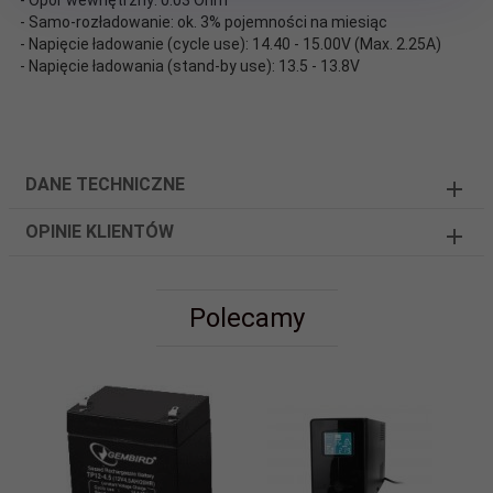
- Samo-rozładowanie: ok. 3% pojemności na miesiąc
- Napięcie ładowanie (cycle use): 14.40 - 15.00V (Max. 2.25A)
- Napięcie ładowania (stand-by use): 13.5 - 13.8V
DANE TECHNICZNE
OPINIE KLIENTÓW
Polecamy