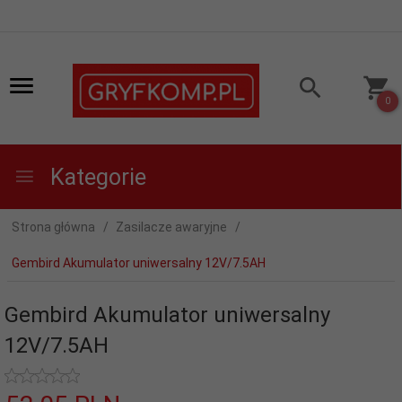
0
Kategorie
Strona główna
Zasilacze awaryjne
Gembird Akumulator uniwersalny 12V/7.5AH
Gembird Akumulator uniwersalny
12V/7.5AH