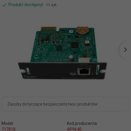
Produkt dostępny!
11 szt.
Zasoby dotyczące bezpieczeństwa i produktów
Model:
Kod producenta:
717818
AP9640