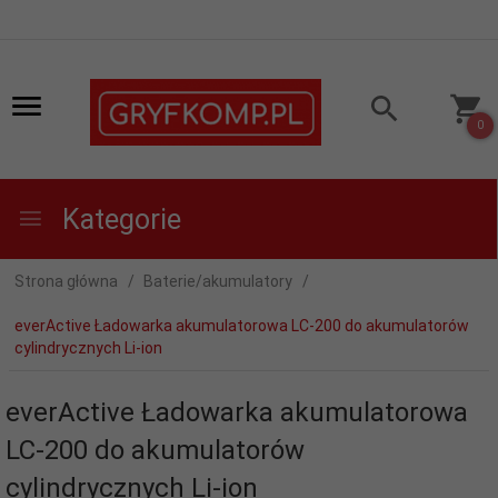
0
Kategorie
Strona główna
Baterie/akumulatory
everActive Ładowarka akumulatorowa LC-200 do akumulatorów
cylindrycznych Li-ion
everActive Ładowarka akumulatorowa
LC-200 do akumulatorów
cylindrycznych Li-ion