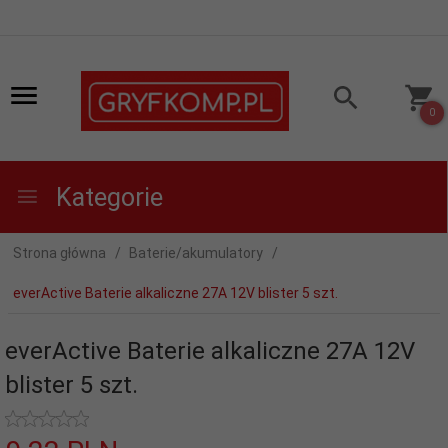
0
Kategorie
Strona główna
Baterie/akumulatory
everActive Baterie alkaliczne 27A 12V blister 5 szt.
everActive Baterie alkaliczne 27A 12V
blister 5 szt.