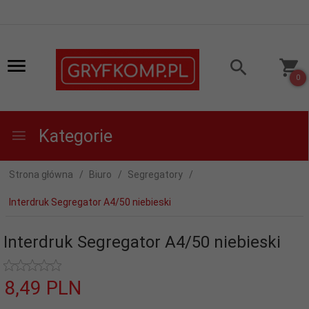
0
Kategorie
Strona główna
Biuro
Segregatory
Interdruk Segregator A4/50 niebieski
Interdruk Segregator A4/50 niebieski
8,
49
PLN