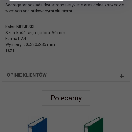
Segregator posiada dwustronną etykietę oraz dolne krawędzie
wzmocnione niklowanymi okuciami.
Kolor: NIEBIESKI
Szerokość segregatora: 50 mm
Format: A4
Wymiary: 50x320x285 mm
1szt
OPINIE KLIENTÓW
Polecamy