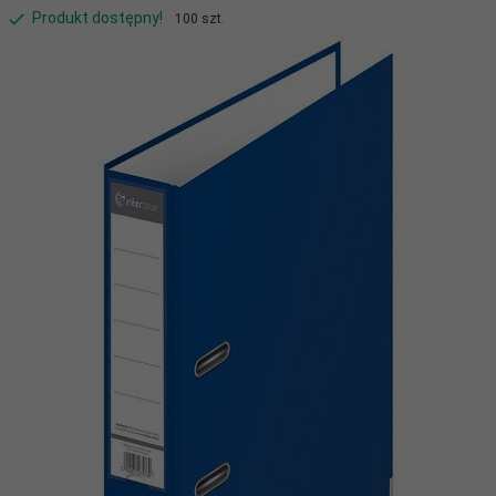
Produkt dostępny!
100 szt.