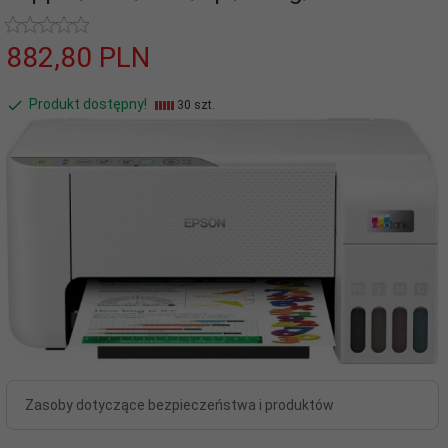
882,
80
PLN
Produkt dostępny!
30 szt.
Zasoby dotyczące bezpieczeństwa i produktów