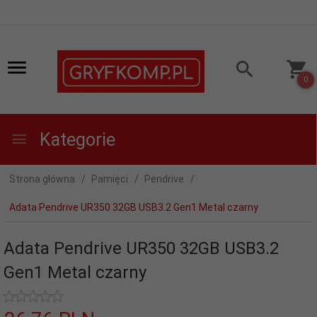
0
Kategorie
Strona główna
Pamięci
Pendrive
Adata Pendrive UR350 32GB USB3.2 Gen1 Metal czarny
Adata Pendrive UR350 32GB USB3.2
Gen1 Metal czarny